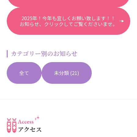
2025年！今年も宜しくお願い致します！！
お知らせ、クリックしてご覧くださいませ。
カテゴリー別のお知らせ
全て
未分類
(21)
Access
アクセス