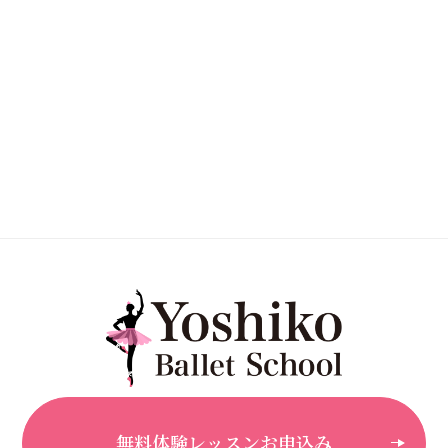
無料体験レッスンお申込み