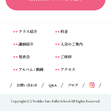
クラス紹介
料金
講師紹介
入会のご案内
発表会
ご挨拶
アルバム / 動画
アクセス
お問い合わせ
Q&A
ブログ
Copyright (C) Yoshiko Sato Ballet School All Rights Reserved.