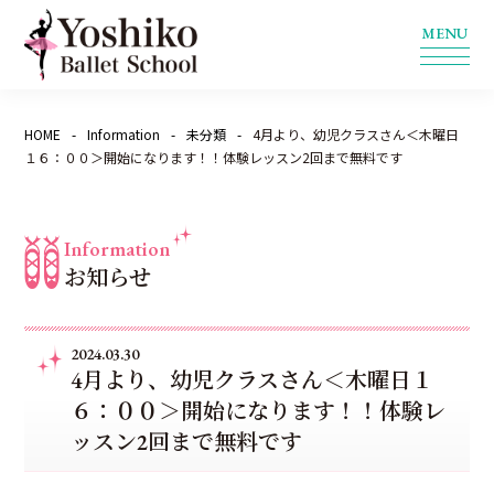
HOME
Information
未分類
4月より、幼児クラスさん＜木曜日
１６：００＞開始になります！！体験レッスン2回まで無料です
Information
お知らせ
2024.03.30
4月より、幼児クラスさん＜木曜日１
６：００＞開始になります！！体験レ
ッスン2回まで無料です