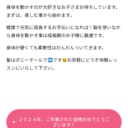
身体を動かすのが大好きなお子さまお待ちしています。
まずは、楽しむ事から始めます。
健康で元気に成長するお手伝いになれば！脳を使いなが
ら身体を動かす事は成長期のお子様に最適です。
身体が硬くても柔軟性はだんだんついてきます。
髪はポニーテールで
です
お気軽にどうぞ体験レッ
スンにいらして下さい。
２０２４年、ご卒業された皆様おめでとうご
ざいます！