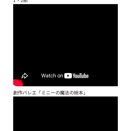
創作バレエ「ミニーの魔法の絵本」