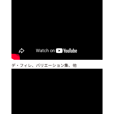
デ・フィレ、バリエーション集、他