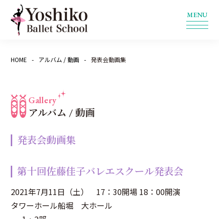
HOME
アルバム / 動画
発表会動画集
Gallery
アルバム / 動画
発表会動画集
第十回佐藤佳子バレエスクール発表会
2021年7月11日（土） 17：30開場 18：00開演
タワーホール船堀 大ホール
1・2部