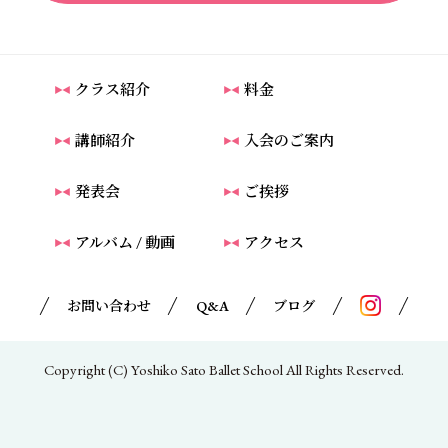
クラス紹介
料金
講師紹介
入会のご案内
発表会
ご挨拶
アルバム / 動画
アクセス
お問い合わせ
Q&A
ブログ
Copyright (C) Yoshiko Sato Ballet School All Rights Reserved.