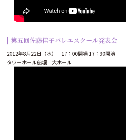
第五回佐藤佳子バレエスクール発表会
2012年8月22日（水） 17：00開場 17：30開演
タワーホール船堀 大ホール