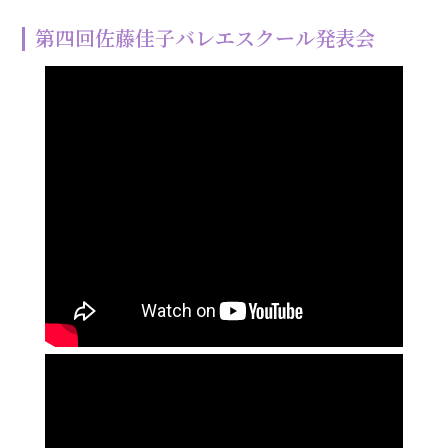
第四回佐藤佳子バレエスクール発表会