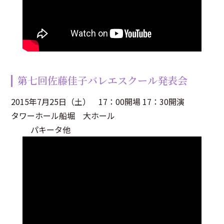
第七回佐藤佳子バレエスクール発表会
2015年7月25日（土） 17：00開場 17：30開演
タワーホール船堀 大ホール
パキータ他