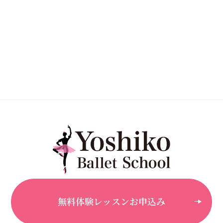
無料体験レッスンお申込み