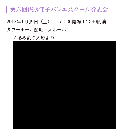
第六回佐藤佳子バレエスクール発表会
2013年11月9日（土） 17：00開場 17：30開演
タワーホール船堀 大ホール
くるみ割り人形より