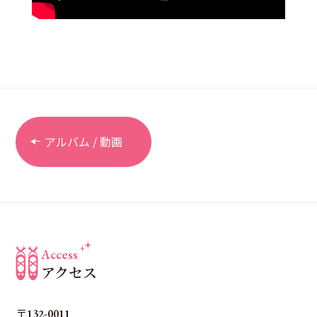
アルバム / 動画
Access
アクセス
〒132-0011