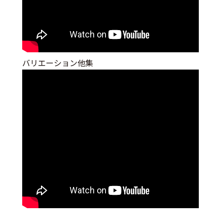
バリエーション他集