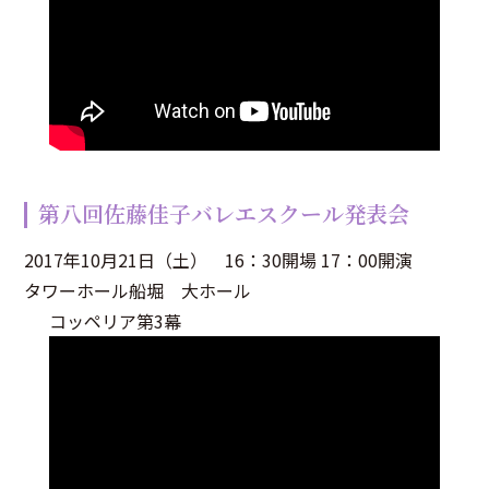
第八回佐藤佳子バレエスクール発表会
2017年10月21日（土） 16：30開場 17：00開演
タワーホール船堀 大ホール
コッペリア第3幕