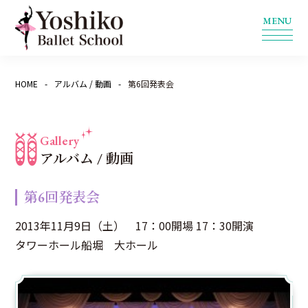
HOME
アルバム / 動画
第6回発表会
Gallery
アルバム / 動画
第6回発表会
2013年11月9日（土） 17：00開場 17：30開演
タワーホール船堀 大ホール