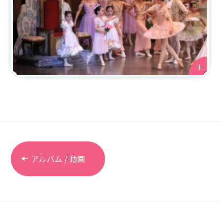
アルバム / 動画