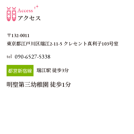
Access
アクセス
〒132-0011
東京都江戸川区瑞江2-11-5 クレセント真利子103号室
090-6527-5338
tel
都営新宿線
瑞江駅 徒歩3分
明聖第三幼稚園 徒歩1分