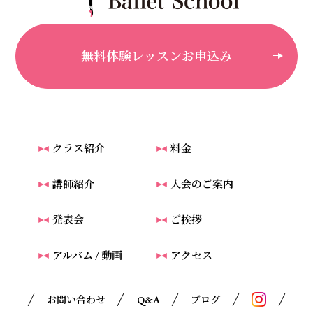
無料体験レッスンお申込み
クラス紹介
料金
講師紹介
入会のご案内
発表会
ご挨拶
アルバム / 動画
アクセス
お問い合わせ
Q&A
ブログ