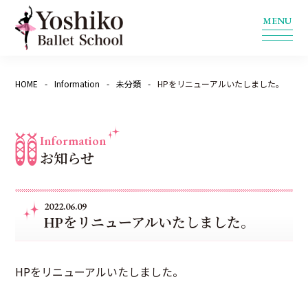
HOME
Information
未分類
HPをリニューアルいたしました。
Information
お知らせ
2022.06.09
HPをリニューアルいたしました。
HPをリニューアルいたしました。