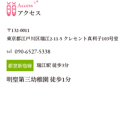
Access
アクセス
〒132-0011
東京都江戸川区瑞江2-11-5 クレセント真利子103号室
090-6527-5338
tel
都営新宿線
瑞江駅 徒歩3分
明聖第三幼稚園 徒歩1分