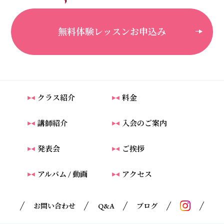
無料体験レッスンお申込み
クラス紹介
料金
講師紹介
入会のご案内
発表会
ご挨拶
アルバム / 動画
アクセス
お問い合わせ
Q&A
ブログ